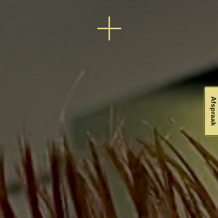
Afspraak